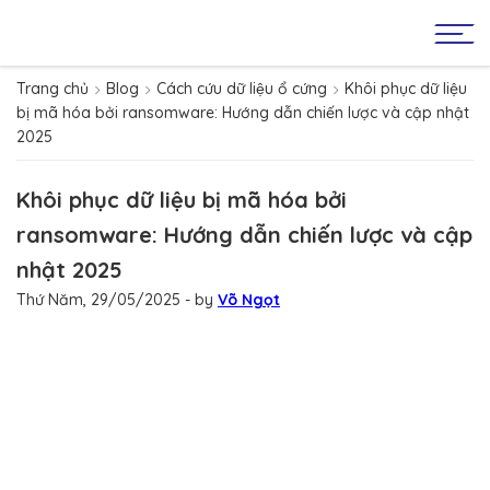
Trang chủ
Blog
Cách cứu dữ liệu ổ cứng
Khôi phục dữ liệu
bị mã hóa bởi ransomware: Hướng dẫn chiến lược và cập nhật
2025
Khôi phục dữ liệu bị mã hóa bởi
ransomware: Hướng dẫn chiến lược và cập
nhật 2025
Thứ Năm, 29/05/2025
- by
Võ Ngọt